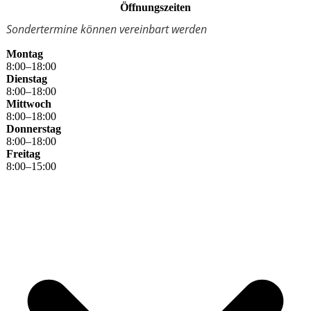
Öffnungszeiten
Sondertermine können vereinbart werden
Montag
8
:
00
–
18
:
00
Dienstag
8
:
00
–
18
:
00
Mittwoch
8
:
00
–
18
:
00
Donnerstag
8
:
00
–
18
:
00
Freitag
8
:
00
–
15
:
00