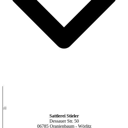
Sattlerei Stieler
Dessauer Str. 50
06785 Oranienbaum - Wörlitz